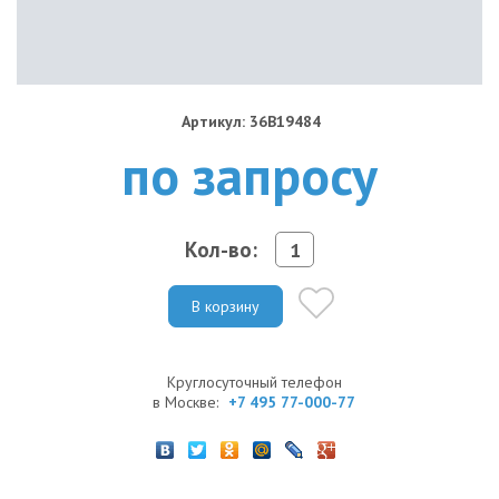
Артикул: 36B19484
по запросу
Кол-во:
В корзину
Круглосуточный телефон
в Москве:
+7 495 77-000-77