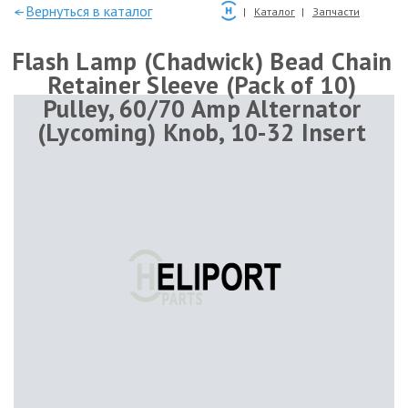
—Вернуться в каталог
Каталог
Запчасти
Flash Lamp (Chadwick) Bead Chain
Retainer Sleeve (Pack of 10)
Pulley, 60/70 Amp Alternator
(Lycoming) Knob, 10-32 Insert