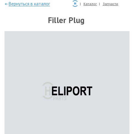
—Вернуться в каталог
Каталог
Запчасти
Filler Plug