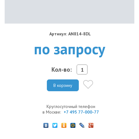
Артикул: AN814-8DL
по запросу
Кол-во:
В корзину
Круглосуточный телефон
в Москве:
+7 495 77-000-77