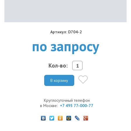
Артикул: D704-2
по запросу
Кол-во:
В корзину
Круглосуточный телефон
в Москве:
+7 495 77-000-77