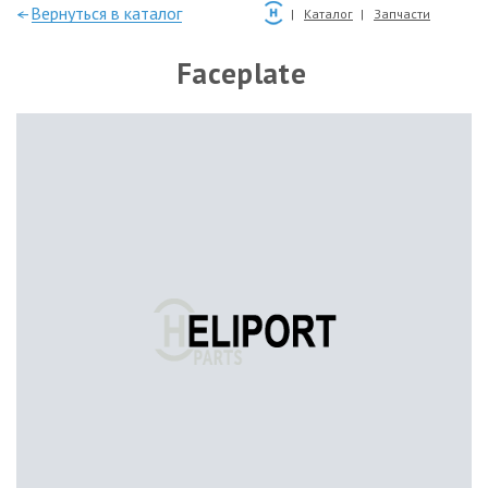
—Вернуться в каталог
Каталог
Запчасти
Faceplate