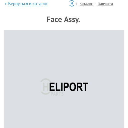
—Вернуться в каталог
Каталог
Запчасти
Face Assy.