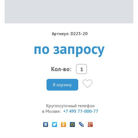
Артикул: D225-20
по запросу
Кол-во:
В корзину
Круглосуточный телефон
в Москве:
+7 495 77-000-77