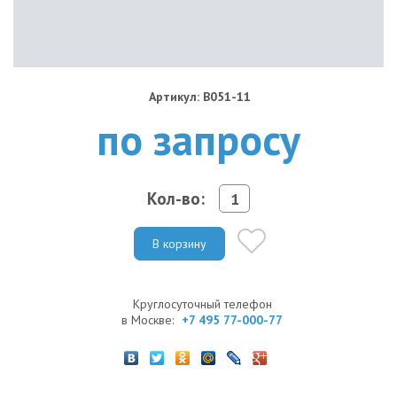
Артикул: B051-11
по запросу
Кол-во:
В корзину
Круглосуточный телефон
в Москве:
+7 495 77-000-77