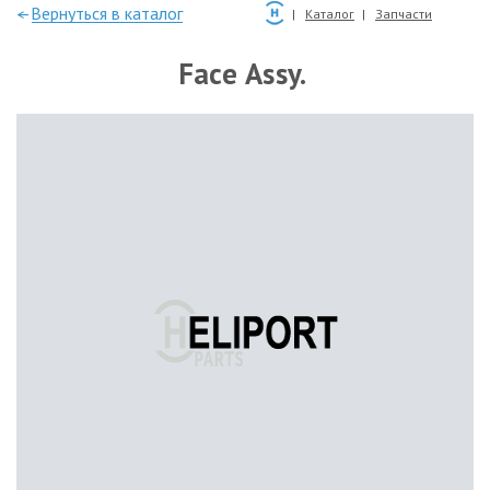
—Вернуться в каталог
Каталог
Запчасти
Face Assy.