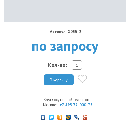
Артикул: G055-2
по запросу
Кол-во:
В корзину
Круглосуточный телефон
в Москве:
+7 495 77-000-77