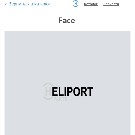
—Вернуться в каталог
Каталог
Запчасти
Face