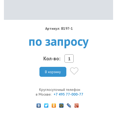
Артикул: B197-1
по запросу
Кол-во:
В корзину
Круглосуточный телефон
в Москве:
+7 495 77-000-77