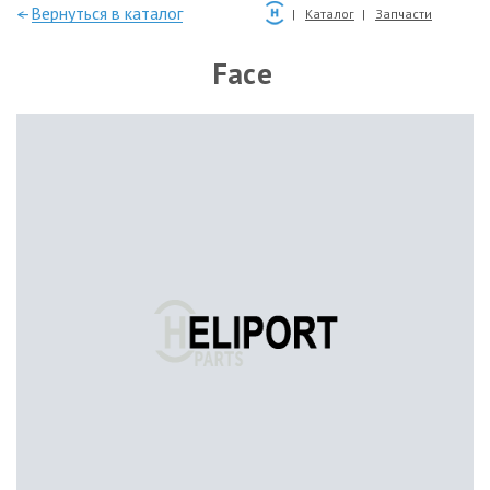
—Вернуться в каталог
Каталог
Запчасти
Face