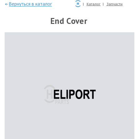
—Вернуться в каталог
Каталог
Запчасти
End Cover