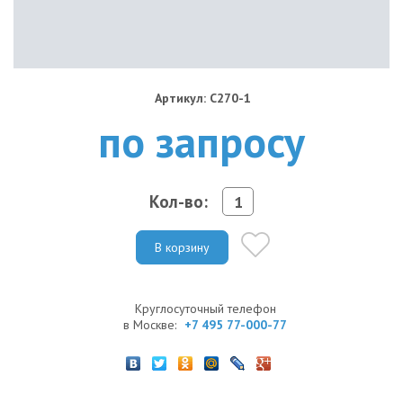
Артикул: C270-1
по запросу
Кол-во:
В корзину
Круглосуточный телефон
в Москве:
+7 495 77-000-77