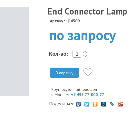
End Connector Lamp 
Артикул: Q4509
по запросу
Кол-во:
<
>
В корзину
Круглосуточный телефон
в Москве:
+7 495 77-000-77
Поделиться: