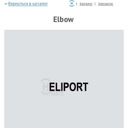
—Вернуться в каталог
Каталог
Запчасти
Elbow