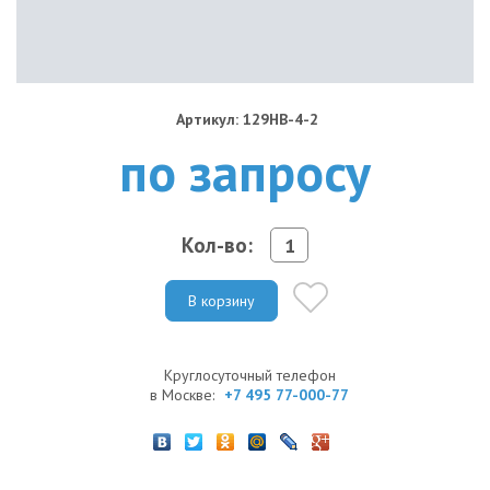
Артикул: 129HB-4-2
по запросу
Кол-во:
В корзину
Круглосуточный телефон
в Москве:
+7 495 77-000-77