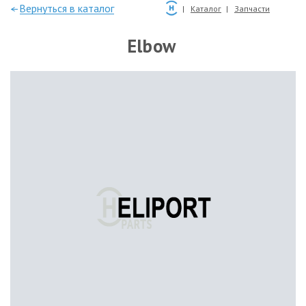
—Вернуться в каталог
Каталог
Запчасти
Elbow