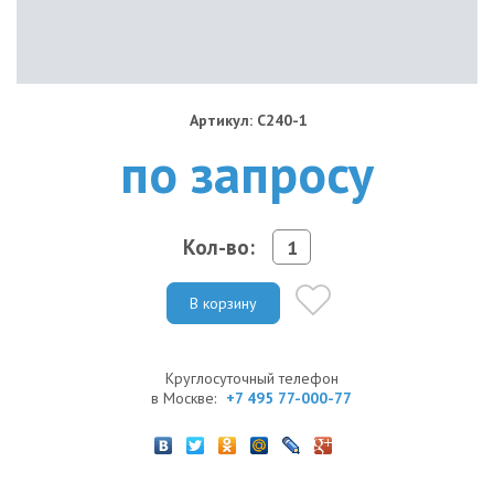
Артикул: C240-1
по запросу
Кол-во:
В корзину
Круглосуточный телефон
в Москве:
+7 495 77-000-77