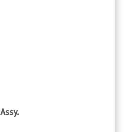
 Assy.