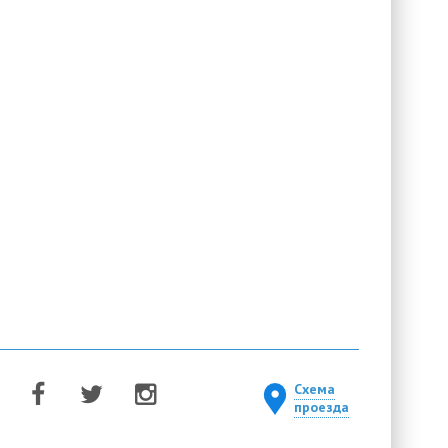
Схема
проезда