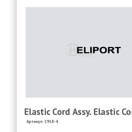
Elastic Cord Assy. Elastic C
Артикул: C918-4