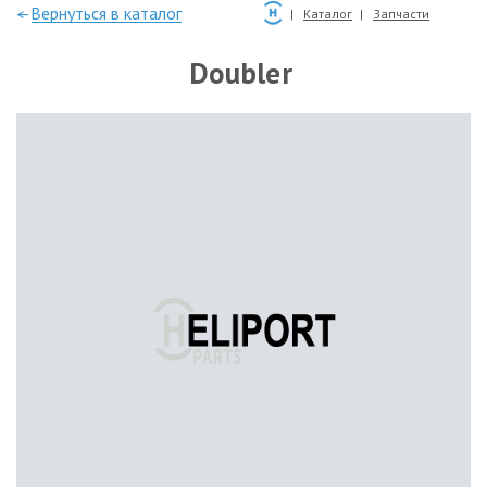
—Вернуться в каталог
Каталог
Запчасти
Doubler