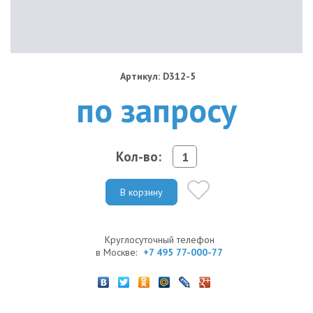
Артикул: D312-5
по запросу
Кол-во:
В корзину
Круглосуточный телефон
в Москве:
+7 495 77-000-77