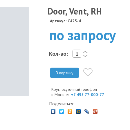
Door, Vent, RH
Артикул: C425-4
по запросу
Кол-во:
<
>
В корзину
Круглосуточный телефон
в Москве:
+7 495 77-000-77
Поделиться: