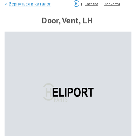
—Вернуться в каталог
Каталог
Запчасти
Door, Vent, LH