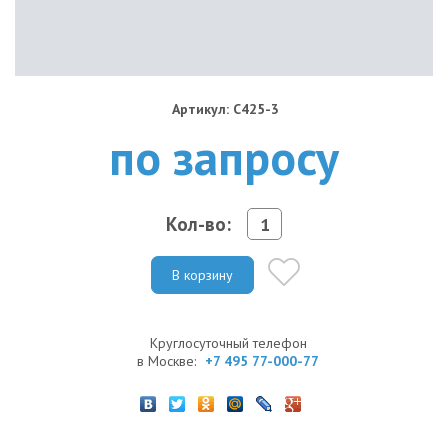
Артикул: C425-3
по запросу
Кол-во:
В корзину
Круглосуточный телефон
в Москве:
+7 495 77-000-77