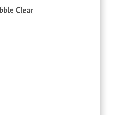
bble Clear