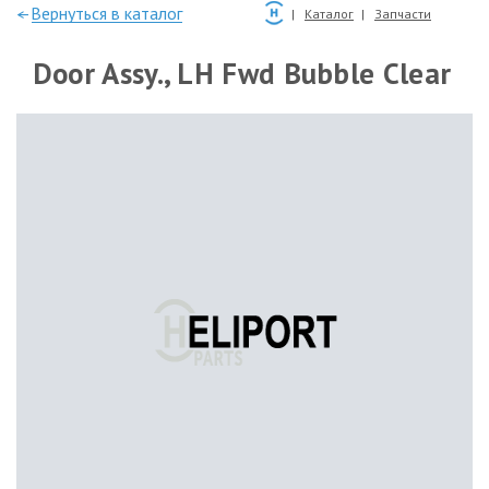
—Вернуться в каталог
Каталог
Запчасти
Door Assy., LH Fwd Bubble Clear