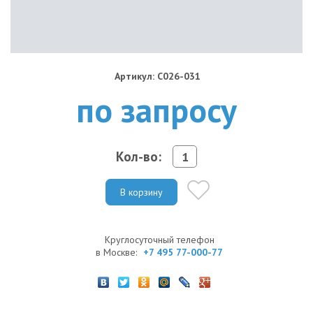
Артикул: C026-031
по запросу
Кол-во:
В корзину
Круглосуточный телефон
в Москве:
+7 495 77-000-77