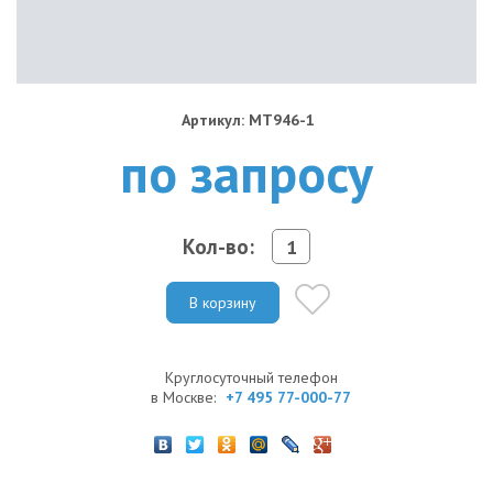
Артикул: MT946-1
по запросу
Кол-во:
В корзину
Круглосуточный телефон
в Москве:
+7 495 77-000-77