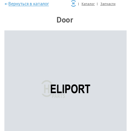
—Вернуться в каталог
Каталог
Запчасти
Door