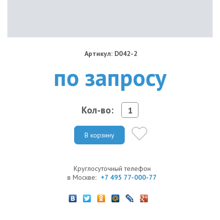
Артикул: D042-2
по запросу
Кол-во:
В корзину
Круглосуточный телефон
в Москве:
+7 495 77-000-77