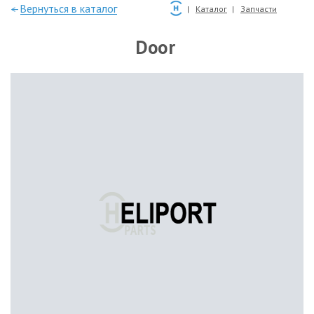
—Вернуться в каталог
Каталог
Запчасти
Door