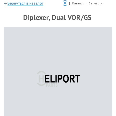
—Вернуться в каталог
Каталог
Запчасти
Diplexer, Dual VOR/GS