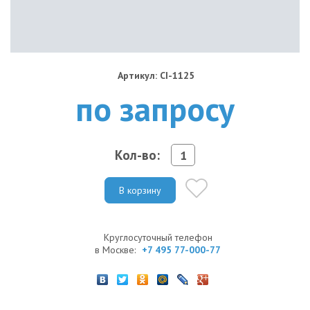
Артикул: CI-1125
по запросу
Кол-во:
В корзину
Круглосуточный телефон
в Москве:
+7 495 77-000-77