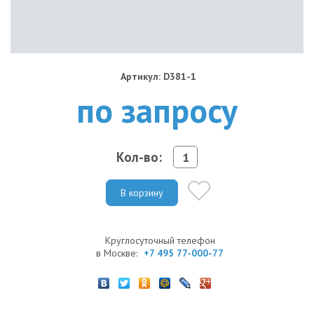
Артикул: D381-1
по запросу
Кол-во:
В корзину
Круглосуточный телефон
в Москве:
+7 495 77-000-77