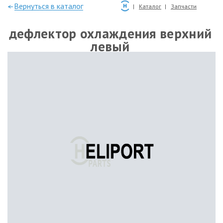
—Вернуться в каталог
Каталог
Запчасти
дефлектор охлаждения верхний
левый