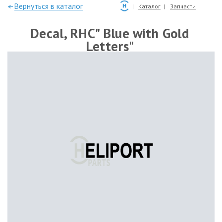
—Вернуться в каталог
Каталог
Запчасти
Decal, RHC" Blue with Gold
Letters"