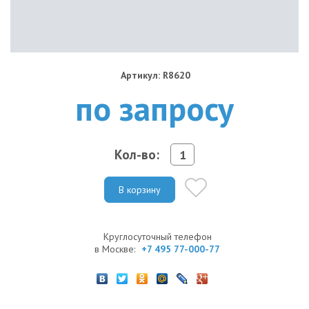
Артикул: R8620
по запросу
Кол-во:
В корзину
Круглосуточный телефон
в Москве:
+7 495 77-000-77