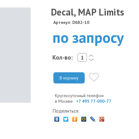
Decal, MAP Limits
Артикул: D682-10
по запросу
Кол-во:
<
>
В корзину
Круглосуточный телефон
в Москве:
+7 495 77-000-77
Поделиться: