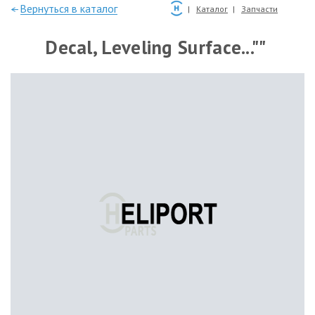
—Вернуться в каталог
Каталог
Запчасти
Decal, Leveling Surface...""