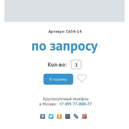
Артикул: C654-14
по запросу
Кол-во:
В корзину
Круглосуточный телефон
в Москве:
+7 495 77-000-77