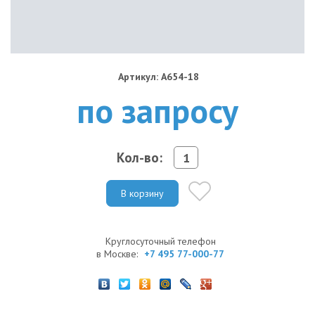
Артикул: A654-18
по запросу
Кол-во:
В корзину
Круглосуточный телефон
в Москве:
+7 495 77-000-77