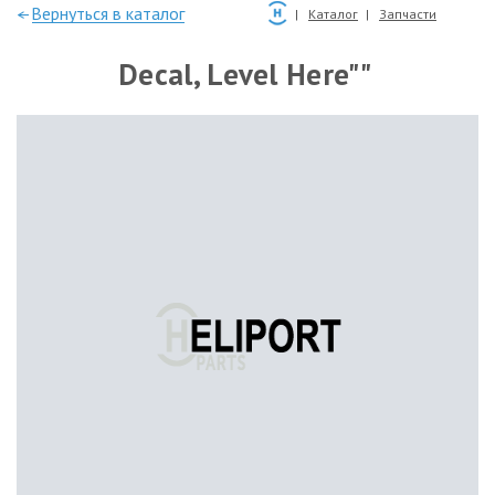
—Вернуться в каталог
Каталог
Запчасти
Decal, Level Here""