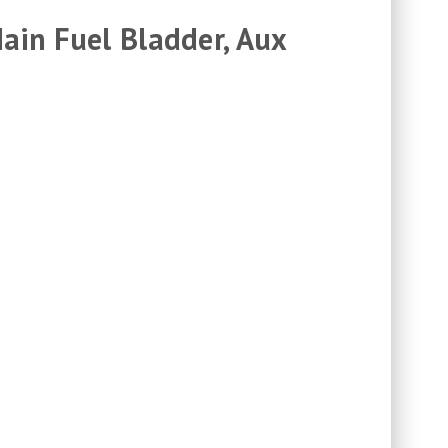
Main Fuel Bladder, Aux