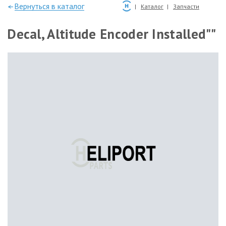
—Вернуться в каталог
Каталог
Запчасти
Decal, Altitude Encoder Installed""