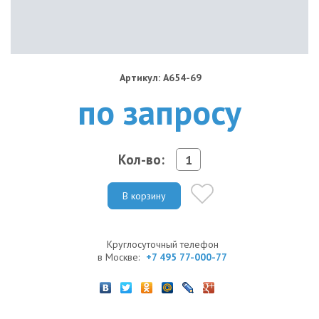
Артикул: A654-69
по запросу
Кол-во:
В корзину
Круглосуточный телефон
в Москве:
+7 495 77-000-77