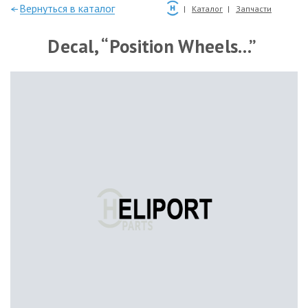
—Вернуться в каталог
Каталог
Запчасти
Decal, “Position Wheels…”