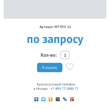
Артикул: MT935-11
по запросу
Кол-во:
В корзину
Круглосуточный телефон
в Москве:
+7 495 77-000-77