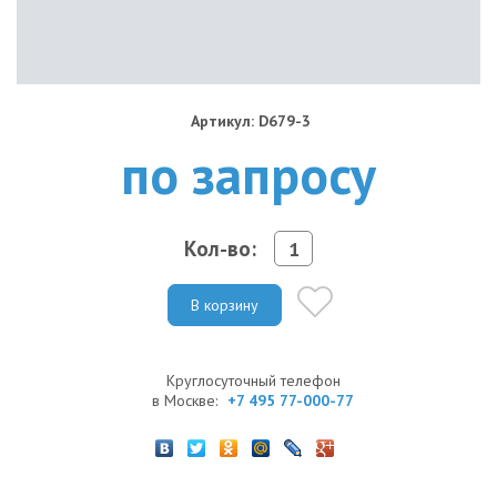
Артикул: D679-3
по запросу
Кол-во:
В корзину
Круглосуточный телефон
в Москве:
+7 495 77-000-77