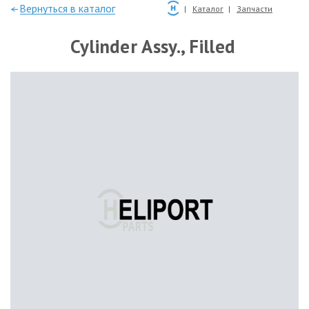
—Вернуться в каталог
Каталог
Запчасти
Cylinder Assy., Filled