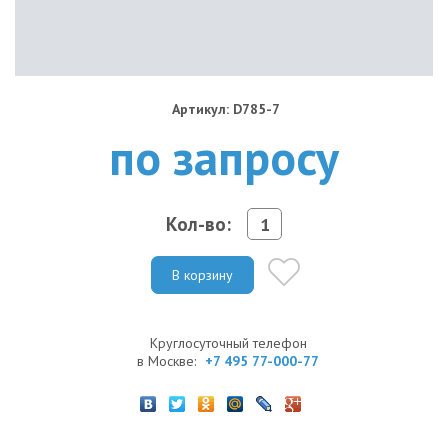
Артикул: D785-7
по запросу
Кол-во:
В корзину
Круглосуточный телефон
в Москве:
+7 495 77-000-77