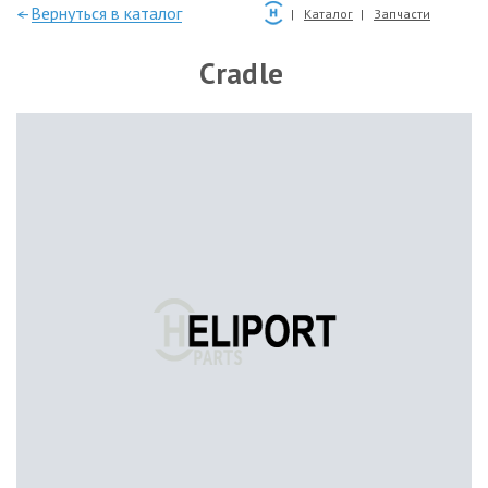
—Вернуться в каталог
Каталог
Запчасти
Cradle