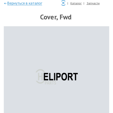
—Вернуться в каталог
Каталог
Запчасти
Cover, Fwd