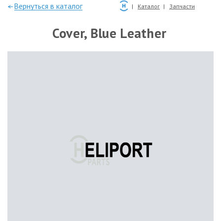
—Вернуться в каталог
Каталог
Запчасти
Cover, Blue Leather