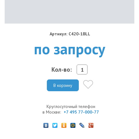
Артикул: C420-1BLL
по запросу
Кол-во:
В корзину
Круглосуточный телефон
в Москве:
+7 495 77-000-77