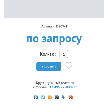
Артикул: D809-1
по запросу
Кол-во:
В корзину
Круглосуточный телефон
в Москве:
+7 495 77-000-77