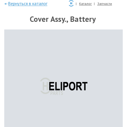
—Вернуться в каталог
Каталог
Запчасти
Cover Assy., Battery