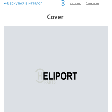
—Вернуться в каталог
Каталог
Запчасти
Cover