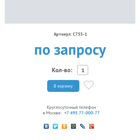
Артикул: C753-1
по запросу
Кол-во:
В корзину
Круглосуточный телефон
в Москве:
+7 495 77-000-77