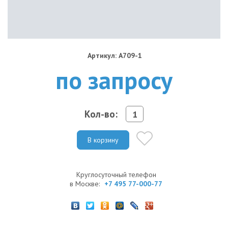
Артикул: A709-1
по запросу
Кол-во:
В корзину
Круглосуточный телефон
в Москве:
+7 495 77-000-77