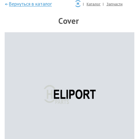
—Вернуться в каталог
Каталог
Запчасти
Cover