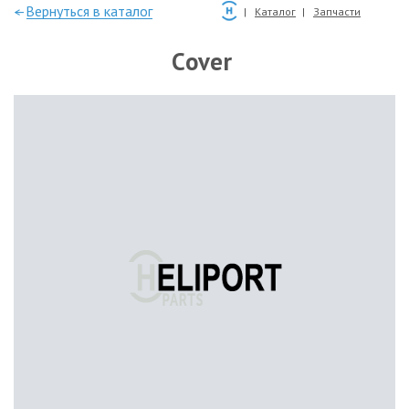
—Вернуться в каталог
Каталог
Запчасти
Cover