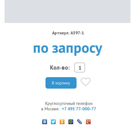
Артикул: A597-1
по запросу
Кол-во:
В корзину
Круглосуточный телефон
в Москве:
+7 495 77-000-77