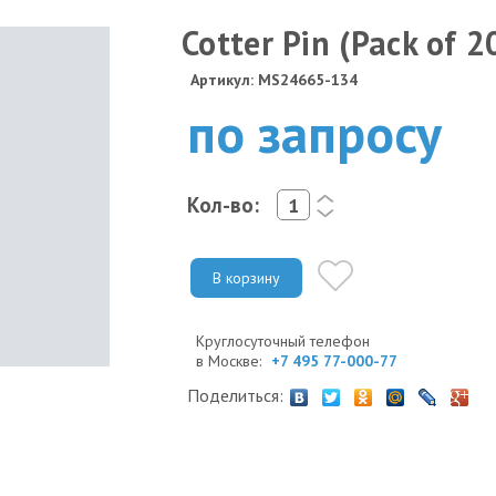
Cotter Pin (Pack of 2
Артикул: MS24665-134
по запросу
Кол-во:
<
>
В корзину
Круглосуточный телефон
в Москве:
+7 495 77-000-77
Поделиться: