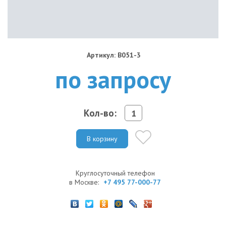
Артикул: B051-3
по запросу
Кол-во:
В корзину
Круглосуточный телефон
в Москве:
+7 495 77-000-77