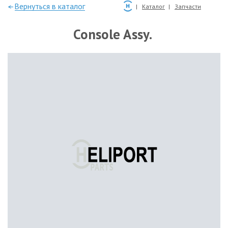
—Вернуться в каталог
Каталог
Запчасти
Console Assy.