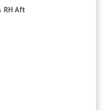
& RH Aft