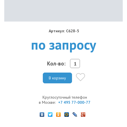
Артикул: C628-5
по запросу
Кол-во:
В корзину
Круглосуточный телефон
в Москве:
+7 495 77-000-77