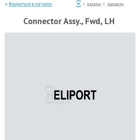
—Вернуться в каталог
Каталог
Запчасти
Connector Assy., Fwd, LH