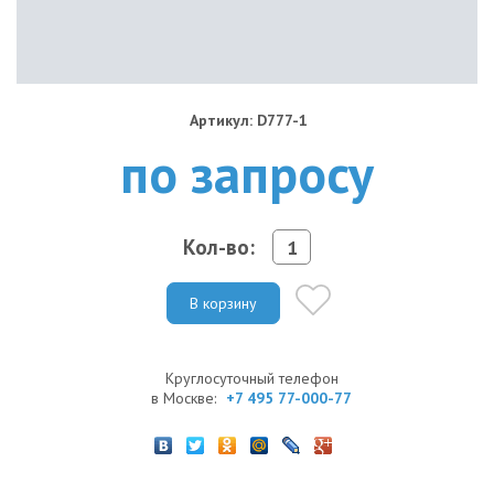
Артикул: D777-1
по запросу
Кол-во:
В корзину
Круглосуточный телефон
в Москве:
+7 495 77-000-77