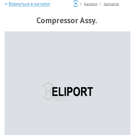
—Вернуться в каталог
Каталог
Запчасти
Compressor Assy.