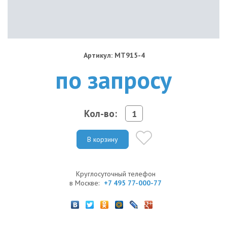
Артикул: MT915-4
по запросу
Кол-во:
В корзину
Круглосуточный телефон
в Москве:
+7 495 77-000-77