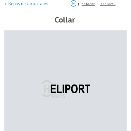
—Вернуться в каталог
Каталог
Запчасти
Collar