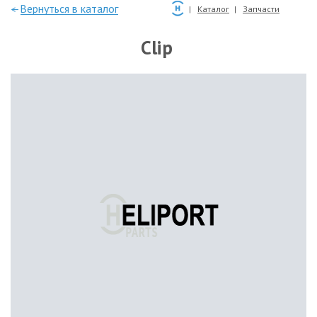
—Вернуться в каталог
Каталог
Запчасти
Clip