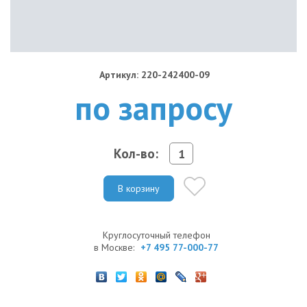
Артикул: 220-242400-09
по запросу
Кол-во:
В корзину
Круглосуточный телефон
в Москве:
+7 495 77-000-77