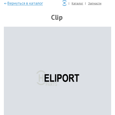
—Вернуться в каталог
Каталог
Запчасти
Clip