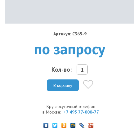
Артикул: C365-9
по запросу
Кол-во:
В корзину
Круглосуточный телефон
в Москве:
+7 495 77-000-77