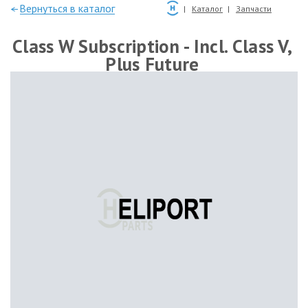
—Вернуться в каталог
Каталог
Запчасти
Class W Subscription - Incl. Class V,
Plus Future