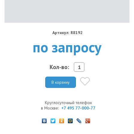
Артикул: R8192
по запросу
Кол-во:
В корзину
Круглосуточный телефон
в Москве:
+7 495 77-000-77