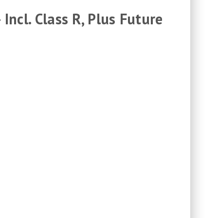
 Incl. Class R, Plus Future