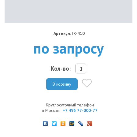
Артикул: IR-410
по запросу
Кол-во:
В корзину
Круглосуточный телефон
в Москве:
+7 495 77-000-77