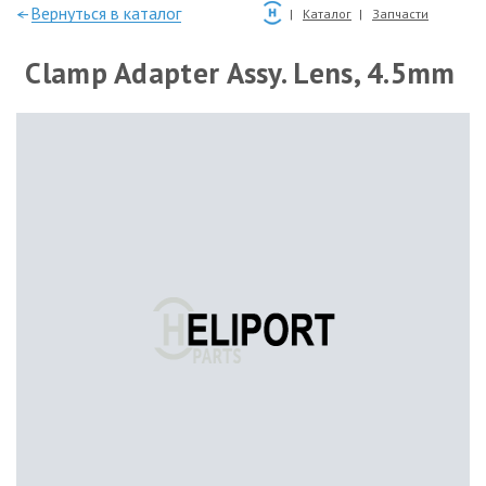
—Вернуться в каталог
Каталог
Запчасти
Clamp Adapter Assy. Lens, 4.5mm