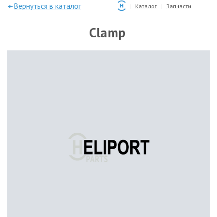
—Вернуться в каталог
Каталог
Запчасти
Clamp