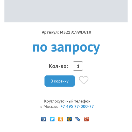
Артикул: MS21919WDG10
по запросу
Кол-во:
В корзину
Круглосуточный телефон
в Москве:
+7 495 77-000-77