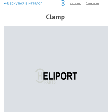
—Вернуться в каталог
Каталог
Запчасти
Clamp