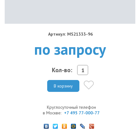
Артикул: MS21333-96
по запросу
Кол-во:
В корзину
Круглосуточный телефон
в Москве:
+7 495 77-000-77