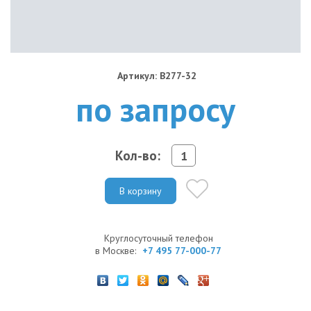
Артикул: B277-32
по запросу
Кол-во:
В корзину
Круглосуточный телефон
в Москве:
+7 495 77-000-77