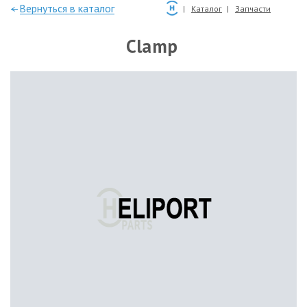
—Вернуться в каталог
Каталог
Запчасти
Clamp